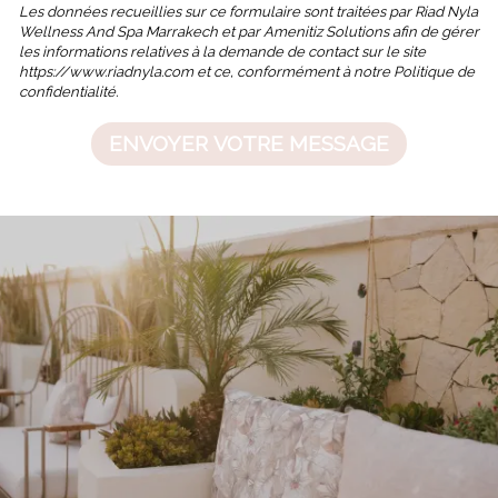
Les données recueillies sur ce formulaire sont traitées par Riad Nyla
Wellness And Spa Marrakech et par Amenitiz Solutions afin de gérer
les informations relatives à la demande de contact sur le site
https://www.riadnyla.com et ce, conformément à notre Politique de
confidentialité.