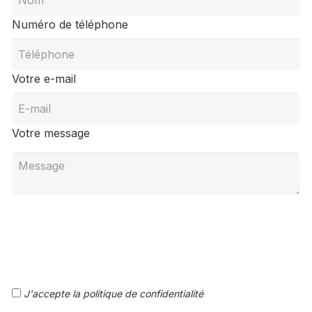
Numéro de téléphone
Votre e-mail
Votre message
J'accepte la politique de confidentialité