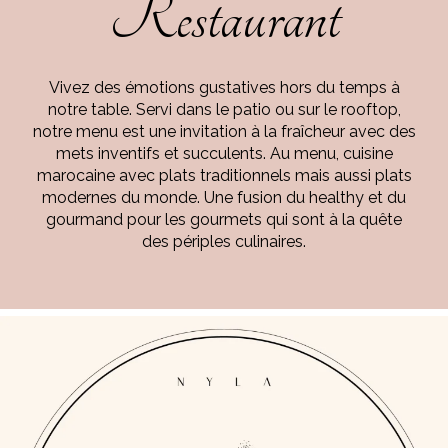
Restaurant
Vivez des émotions gustatives hors du temps à
notre table. Servi dans le patio ou sur le rooftop,
notre menu est une invitation à la fraîcheur avec des
mets inventifs et succulents. Au menu, cuisine
marocaine avec plats traditionnels mais aussi plats
modernes du monde. Une fusion du healthy et du
gourmand pour les gourmets qui sont à la quête
des périples culinaires.