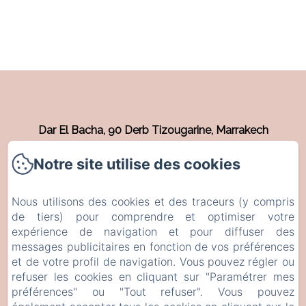
Dar El Bacha, 90 Derb Tizougarine, Marrakech
Téléphone: +212615232469 / +212808621607
Notre site utilise des cookies
info@riadnyla.com
Nous utilisons des cookies et des traceurs (y compris
de tiers) pour comprendre et optimiser votre
Accueil
expérience de navigation et pour diffuser des
Chambres
messages publicitaires en fonction de vos préférences
et de votre profil de navigation. Vous pouvez régler ou
Contact
refuser les cookies en cliquant sur "Paramétrer mes
EN
FR
préférences" ou "Tout refuser". Vous pouvez